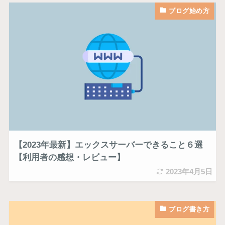
ブログ始め方
【2023年最新】エックスサーバーできること６選
【利用者の感想・レビュー】
2023年4月5日
ブログ書き方