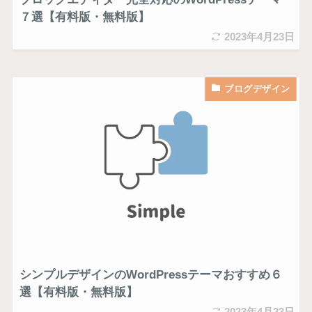
７選【有料版・無料版】
2023年4月23日
ブログデザイン
シンプルデザインのWordPressテーマおすすめ６
選【有料版・無料版】
2023年4月23日