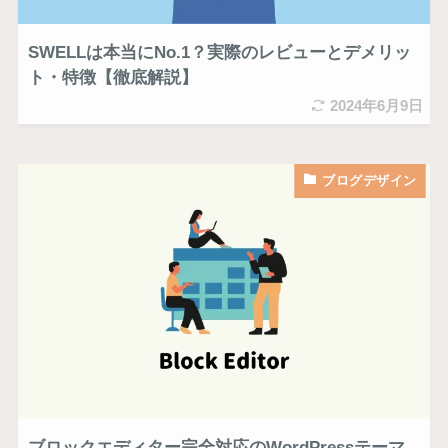
SWELLは本当にNo.1？実際のレビューとデメリッ
ト・特徴【徹底解説】
2024年6月9日
ブログデザイン
ブロックエディター完全対応のWordPressテーマ