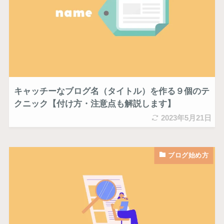
キャッチーなブログ名（タイトル）を作る９個のテ
クニック【付け方・注意点も解説します】
2023年5月21日
ブログ始め方