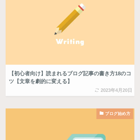
【初心者向け】読まれるブログ記事の書き方18のコ
ツ【文章を劇的に変える】
2023年4月20日
ブログ始め方