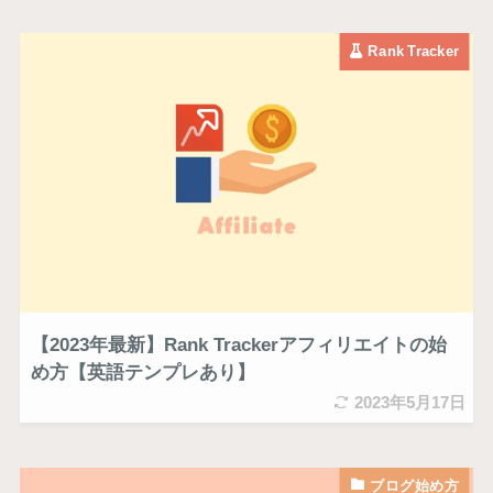
Rank Tracker
【2023年最新】Rank Trackerアフィリエイトの始
め方【英語テンプレあり】
2023年5月17日
ブログ始め方