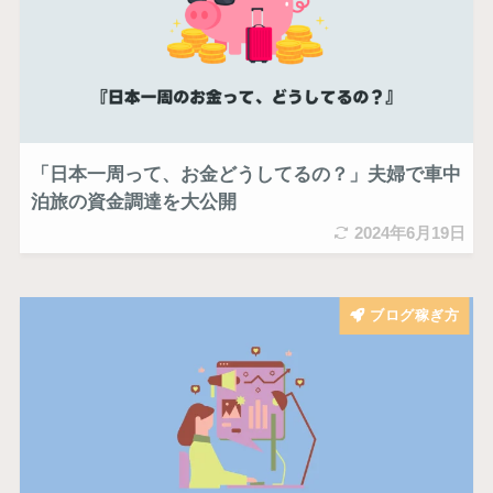
「日本一周って、お金どうしてるの？」夫婦で車中
泊旅の資金調達を大公開
2024年6月19日
ブログ稼ぎ方