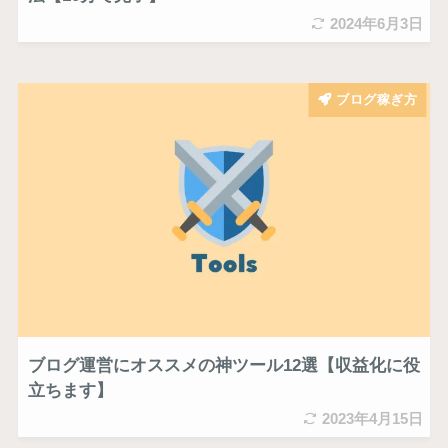
2024年6月3日
ブログ稼ぎ方
ブログ運営にオススメの神ツール12選【収益化に役
立ちます】
2023年4月15日