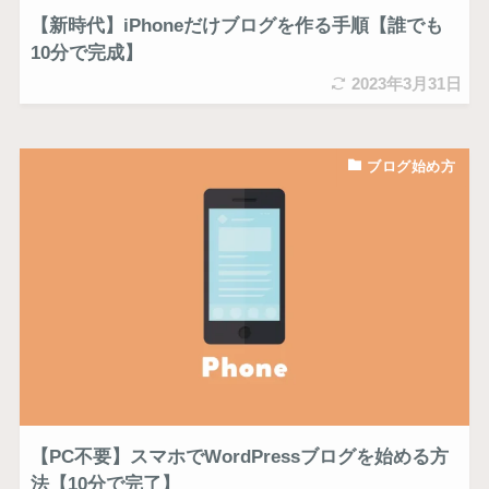
【新時代】iPhoneだけブログを作る手順【誰でも
10分で完成】
2023年3月31日
ブログ始め方
【PC不要】スマホでWordPressブログを始める方
法【10分で完了】