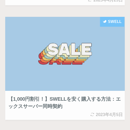
SWELL
【1,000円割引！】SWELLを安く購入する方法：エ
ックスサーバー同時契約
2023年4月5日