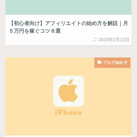
【初心者向け】アフィリエイトの始め方を解説｜月
５万円を稼ぐコツ８選
2023年2月12日
ブログ始め方