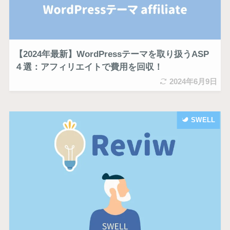
【2024年最新】WordPressテーマを取り扱うASP
４選：アフィリエイトで費用を回収！
2024年6月9日
SWELL