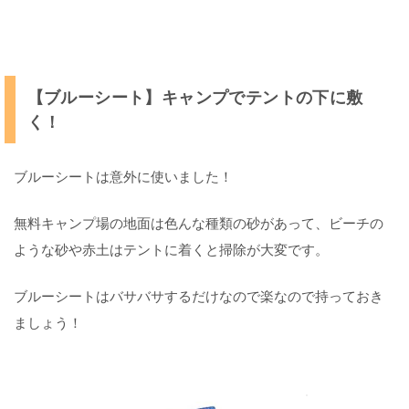
【ブルーシート】キャンプでテントの下に敷
く！
ブルーシートは意外に使いました！
無料キャンプ場の地面は色んな種類の砂があって、ビーチの
ような砂や赤土はテントに着くと掃除が大変です。
ブルーシートはバサバサするだけなので楽なので持っておき
ましょう！