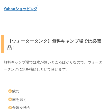
Yahooショッピング
【ウォータータンク】無料キャンプ場では必需
品！
無料キャンプ場では水が無いところばかりなので、ウォータ
ータンクに水を補給しといて使います。
飲む
歯を磨く
食器を洗う