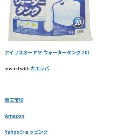
アイリスオーヤマ ウォータータンク 20L
カエレバ
posted with
楽天市場
Amazon
Yahooショッピング