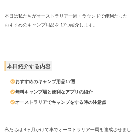
本日は私たちがオーストラリア一周・ラウンドで便利だった
おすすめのキャンプ用品を 17つ紹介します。
本日紹介する内容
おすすめのキャンプ用品17選
無料キャンプ場と便利なアプリの紹介
オーストラリアでキャンプをする時の注意点
私たちは 4ヶ月かけて車でオーストラリア一周を達成させまし