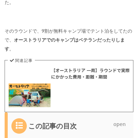
た。
そのラウンドで、9割が無料キャンプ場でテント泊をしてたの
で、
オーストラリアでのキャンプはベテランだったりしま
す
。
関連記事
【オーストラリア 一周】ラウンドで実際
にかかった費用・距離・期間
この記事の目次