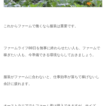
これからファームで働くなら服装は重要です。
ファームライフ88日を無事に終わらせたい人も、ファームで
稼ぎたい人も、今準備できる環境ならしておきましょう。
服装がファームに合わないと、仕事効率が落ちて稼げないし
余計に疲れます。
オーストラリアでもファーム着は購入できますが、サイズ