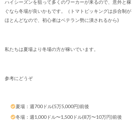
ハイシーズンを狙って多くのワーカーが来るので、意外と稼
ぐなら冬場が良いかもです。（トマトピッキングは歩合制が
ほとんどなので、初心者はベテラン勢に潰されるから)
私たちは夏場より冬場の方が稼いでいます。
参考にどうぞ
夏場：週700ドル(5万5,000円)前後
冬場：週1,000ドル〜1,500ドル(8万〜10万円)前後