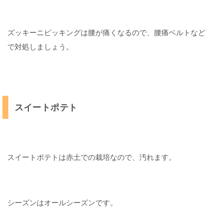
ズッキーニピッキングは腰が痛くなるので、腰痛ベルトなど
で対処しましょう。
スイートポテト
スイートポテトは赤土での栽培なので、汚れます。
シーズンはオールシーズンです。