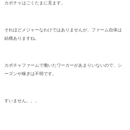
カボチャはごくたまに見ます。
それほどメジャーなわけではありませんが、ファーム自体は
結構ありますね。
カボチャファームで働いたワーカーがあまりいないので、シ
ーズンや稼ぎは不明です。
すいません。。。