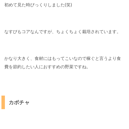
初めて見た時びっくりしました(笑)
なすびもコアなんですが、ちょくちょく栽培されています。
かなり大きく、食材にはもってこいなので稼ぐと言うより食
費を節約したい人におすすめの野菜ですね。
カボチャ