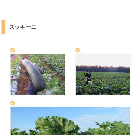
ズッキーニ