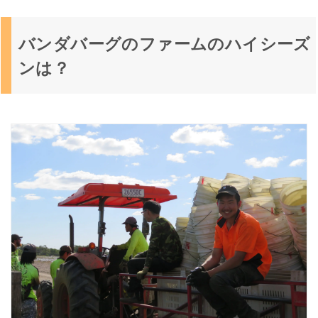
バンダバーグのファームのハイシーズ
ンは？