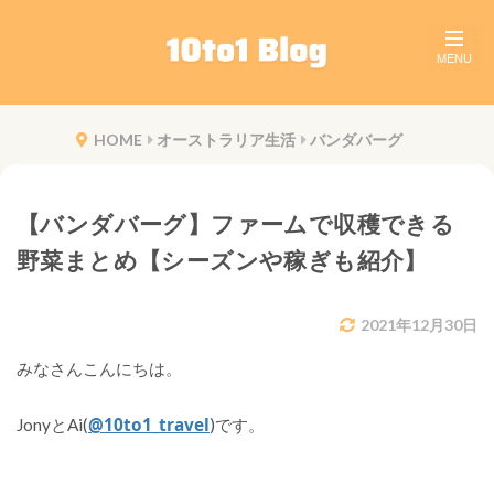
HOME
オーストラリア生活
バンダバーグ
【バンダバーグ】ファームで収穫できる
野菜まとめ【シーズンや稼ぎも紹介】
2021年12月30日
みなさんこんにちは。
@10to1_travel
JonyとAi(
)です。