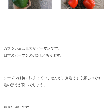
カプシカムは巨大なピーマンです。
日本のピーマンの3倍ほどあります。
シーズンは特に決まっていませんが、夏場はすぐ痛むので冬
場のほうが良いでしょう。
稼ぎは悪いです。