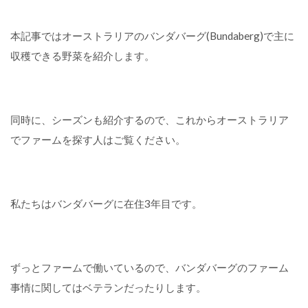
本記事ではオーストラリアのバンダバーグ(Bundaberg)で主に
収穫できる野菜を紹介します。
同時に、シーズンも紹介するので、これからオーストラリア
でファームを探す人はご覧ください。
私たちはバンダバーグに在住3年目です。
ずっとファームで働いているので、バンダバーグのファーム
事情に関してはベテランだったりします。