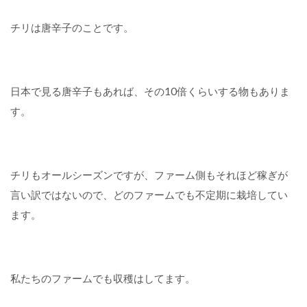
チリは唐辛子のことです。
日本で見る唐辛子もあれば、その10倍くらいする物もありま
す。
チリもオールシーズンですが、ファーム側もそれほど稼ぎが
言い訳ではないので、どのファームでも不定期に栽培してい
ます。
私たちのファームでも収穫はしてます。