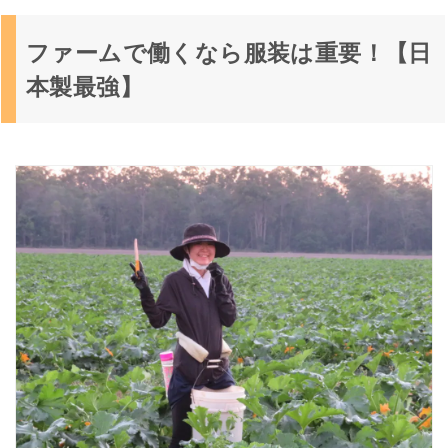
ファームで働くなら服装は重要！【日
本製最強】