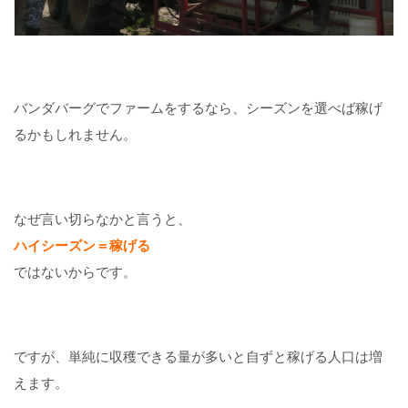
バンダバーグでファームをするなら、シーズンを選べば稼げ
るかもしれません。
なぜ言い切らなかと言うと、
ハイシーズン＝稼げる
ではないからです。
ですが、単純に収穫できる量が多いと自ずと稼げる人口は増
えます。