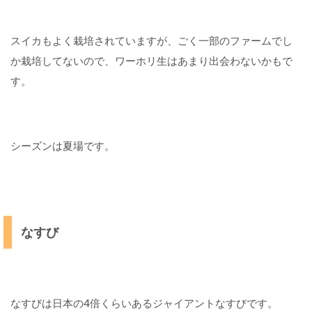
スイカもよく栽培されていますが、ごく一部のファームでし
か栽培してないので、ワーホリ生はあまり出会わないかもで
す。
シーズンは夏場です。
なすび
なすびは日本の4倍くらいあるジャイアントなすびです。