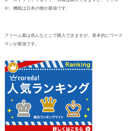
や、機能は日本の物が最強です。
ファーム着は色んなとこで購入できますが、基本的にワーク
マンが最強です。