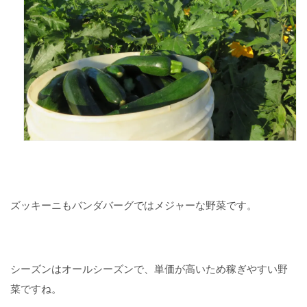
ズッキーニもバンダバーグではメジャーな野菜です。
シーズンはオールシーズンで、単価が高いため稼ぎやすい野
菜ですね。