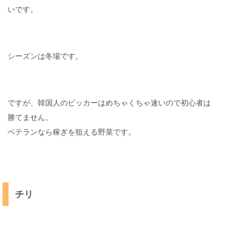
いです。
シーズンは冬場です。
ですが、韓国人のピッカーはめちゃくちゃ速いので初心者は
勝てません。
ベテランなら稼ぎを狙える野菜です。
チリ