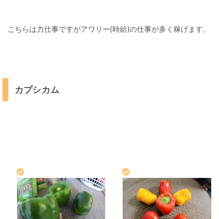
こちらは力仕事ですがアワリー(時給)の仕事が多く稼げます。
カプシカム