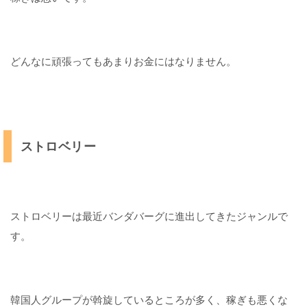
どんなに頑張ってもあまりお金にはなりません。
ストロベリー
ストロベリーは最近バンダバーグに進出してきたジャンルで
す。
韓国人グループが斡旋しているところが多く、稼ぎも悪くな