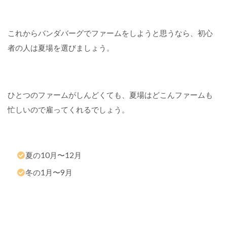
これからバンダバーグでファームをしようと思うなら、初心
者の人は夏場を選びましょう。
ひとつのファームがしんどくても、夏場はどこんファームも
忙しいので雇ってくれるでしょう。
夏の10月〜12月
冬の1月〜9月