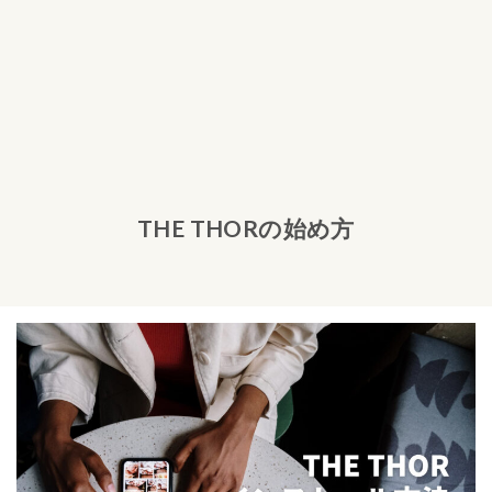
THE THORの始め方