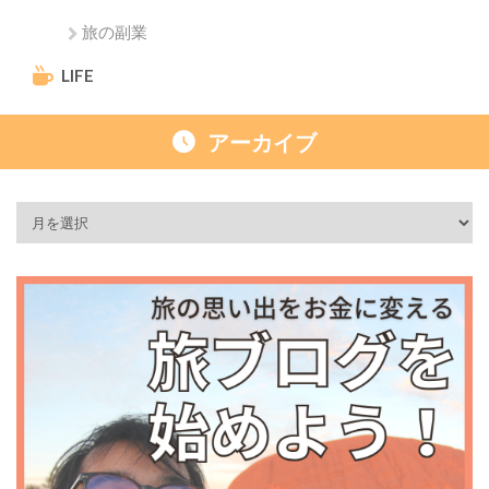
旅の副業
LIFE
アーカイブ