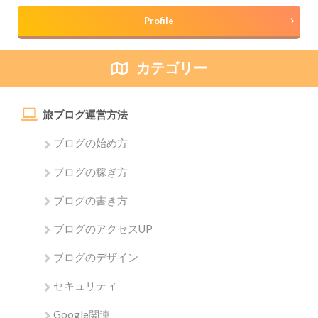
Profile
カテゴリー
旅ブログ運営方法
ブログの始め方
ブログの稼ぎ方
ブログの書き方
ブログのアクセスUP
ブログのデザイン
セキュリティ
Google関連