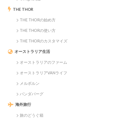
THE THOR
THE THORの始め方
THE THORの使い方
THE THORのカスタマイズ
オーストラリア生活
オーストラリアのファーム
オーストラリアVANライフ
メルボルン
バンダバーグ
海外旅行
旅のどうぐ箱