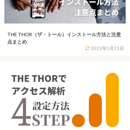
THE THOR（ザ・トール）インストール方法と注意
点まとめ
2022年1月21日