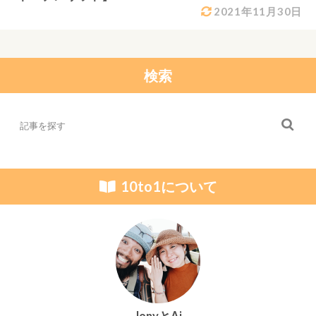
2021年11月30日
検索
10to1について