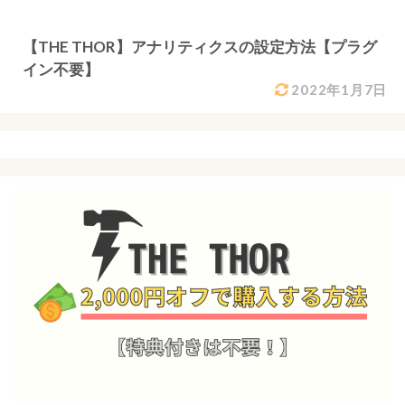
【THE THOR】アナリティクスの設定方法【プラグ
イン不要】
2022年1月7日