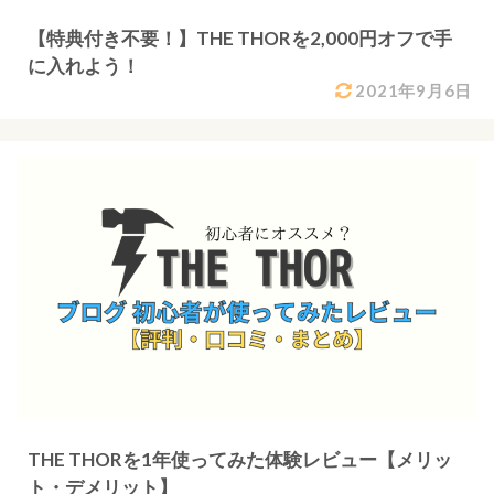
【特典付き不要！】THE THORを2,000円オフで手
に入れよう！
2021年9月6日
THE THORを1年使ってみた体験レビュー【メリッ
ト・デメリット】