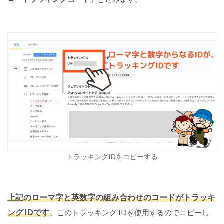
トラッキングIDをコピーする
上記のローマ字と英数字の組み合わせのコードがトラッキ
ング IDです
。このトラッキング IDを使用するのでコピーし