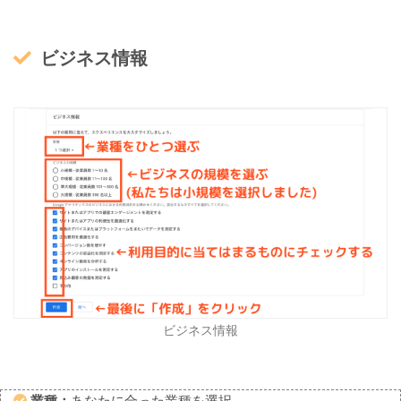
ビジネス情報
ビジネス情報
業種：
あなたに合った業種を選択