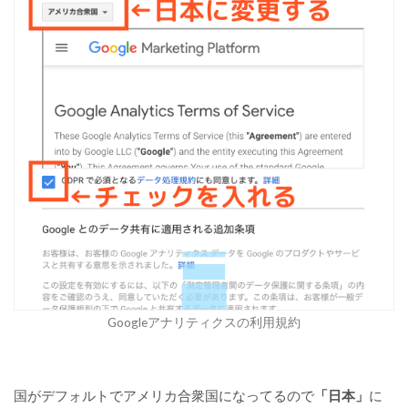
Googleアナリティクスの利用規約
国がデフォルトでアメリカ合衆国になってるので
「日本」
に