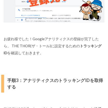
お疲れ様でした！Googleアナリティクスの登録が完了した
ら、 THE THOR(ザ・トール)に設定するための
トラッキング
ID
を確認しておきます。
手順3：アナリティクスのトラッキングIDを取得
する