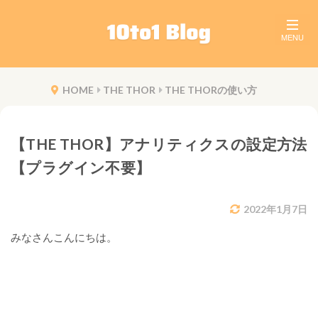
HOME
THE THOR
THE THORの使い方
【THE THOR】アナリティクスの設定方法
【プラグイン不要】
2022年1月7日
みなさんこんにちは。