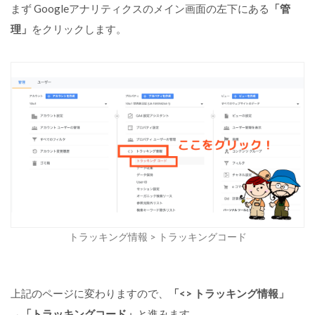
まず Googleアナリティクスのメイン画面の左下にある
「管
理」
をクリックします。
トラッキング情報 > トラッキングコード
上記のページに変わりますので、
「<> トラッキング情報」
→「トラッキングコード」
と進みます。