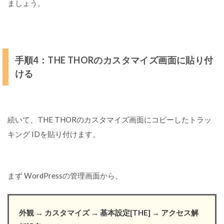
ましょう。
手順4：THE THORのカスタマイズ画面に貼り付
ける
続いて、THE THORのカスタマイズ画面にコピーしたトラッ
キング IDを貼り付けます。
まず WordPressの管理画面から、
外観 → カスタマイズ → 基本設定[THE] → アクセス解