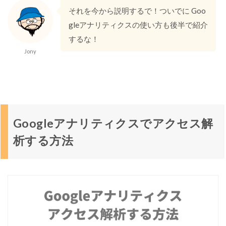
それを今から説明するで！ついでに Goo
gleアナリティクスの使い方も後半で紹介
するな！
Jony
Googleアナリティクスでアクセス解
析する方法