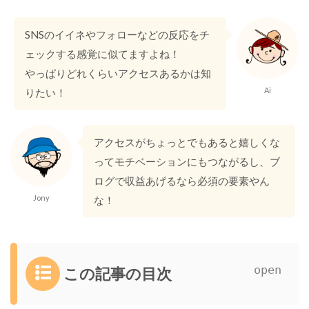
SNSのイイネやフォローなどの反応をチ
ェックする感覚に似てますよね！
やっぱりどれくらいアクセスあるかは知
Ai
りたい！
アクセスがちょっとでもあると嬉しくな
ってモチベーションにもつながるし、ブ
ログで収益あげるなら必須の要素やん
Jony
な！
この記事の目次