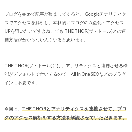
ブログを始めて記事が集まってくると、 Googleアナリティク
スでアクセスを解析し、本格的にブログの収益化・アクセス
UPを狙いたいですよね。でも THE THOR(ザ・トール)との連
携方法が分からない人もいると思います。
THE THOR(ザ・トール)には、アナリティクスと連携させる機
能がデフォルトで付いてるので、All In One SEOなどのプラグ
インは不要です。
THE THORとアナリティクスを連携させて、ブロ
今回は、
グのアクセス解析をする方法を解説させていただきます。