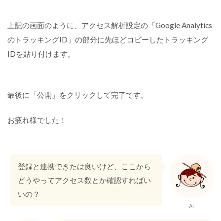
上記の画面のように、アクセス解析設定の「Google Analytics
のトラッキングID」の部分に先ほどコピーしたトラッキング
IDを貼り付けます。
最後に「公開」をクリックして完了です。
お疲れ様でした！
登録と連携できたは良いけど、ここから
どうやってアクセス数とか確認すればい
いの？
Ai