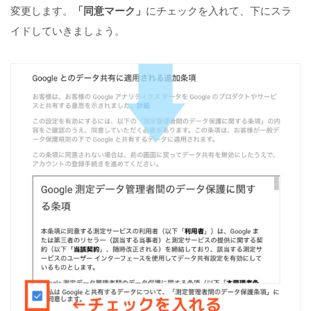
変更します。
「同意マーク」
にチェックを入れて、下にスラ
イドしていきましょう。