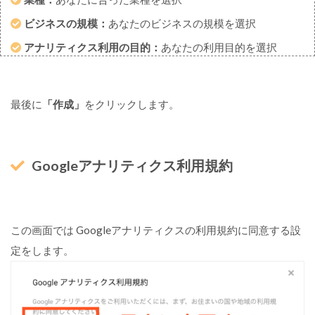
ビジネスの規模：
あなたのビジネスの規模を選択
アナリティクス利用の目的：
あなたの利用目的を選択
最後に
「作成」
をクリックします。
Googleアナリティクス利用規約
この画面では Googleアナリティクスの利用規約に同意する設
定をします。