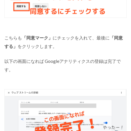
こちらも
「同意マーク」
にチェックを入れて、最後に
「同意
する」
をクリックします。
以下の画面になれば Googleアナリティクスの登録は完了で
す。