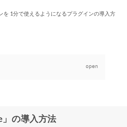
イコンを 1分で使えるようになるプラグインの導入方
me」の導入方法