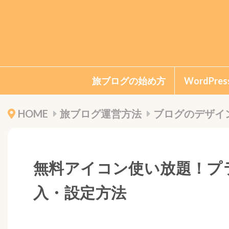
旅ブログの始め方
WordPr
HOME
旅ブログ運営方法
ブログのデザイ
無料アイコン使い放題！プラグ
入・設定方法