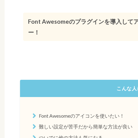
Font Awesomeのプラグインを導入
ー！
こんな人
Font Awesomeのアイコンを使いたい！
難しい設定が苦手だから簡単な方法が良い
ついでに他の方法も気になる