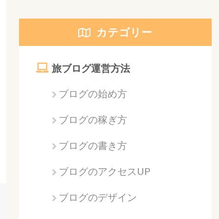
カテゴリー
旅ブログ運営方法
ブログの始め方
ブログの稼ぎ方
ブログの書き方
ブログのアクセスUP
ブログのデザイン