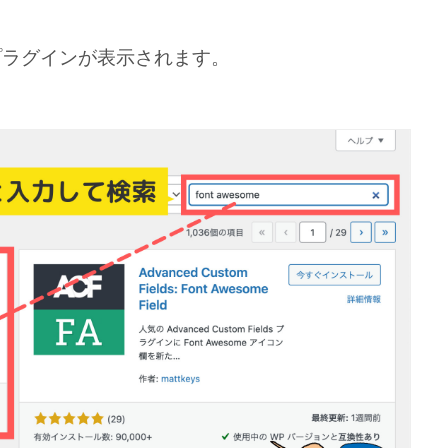
するとプラグインが表示されます。