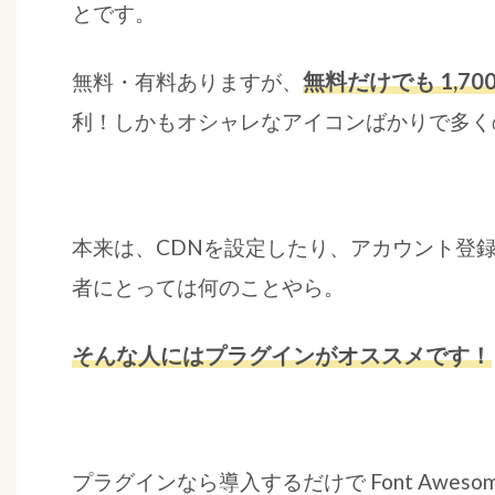
とです。
無料だけでも 1,
無料・有料ありますが、
利！しかもオシャレなアイコンばかりで多く
本来は、CDNを設定したり、アカウント登録し
者にとっては何のことやら。
そんな人にはプラグインがオススメです！
プラグインなら導入するだけで Font Awe