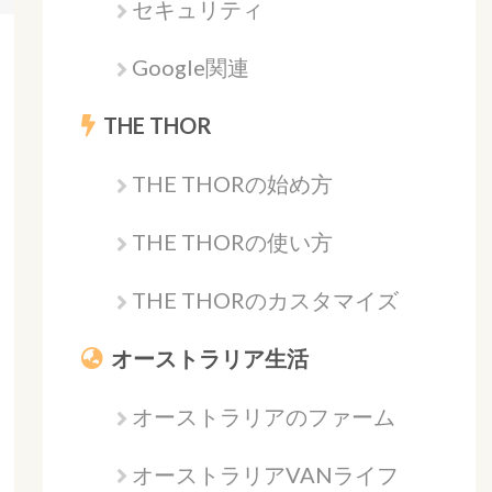
セキュリティ
Google関連
THE THOR
THE THORの始め方
THE THORの使い方
THE THORのカスタマイズ
オーストラリア生活
オーストラリアのファーム
オーストラリアVANライフ