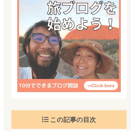
この記事の目次