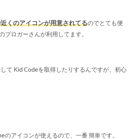
700近くのアイコンが用意されてる
のでとても便
のブロガーさんが利用してます。
て Kid Codeを取得したりするんですが、初心
someのアイコンが使えるので、一番 簡単です。