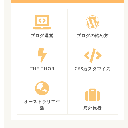
ブログ運営
ブログの始め方
THE THOR
CSSカスタマイズ
オーストラリア生
活
海外旅行