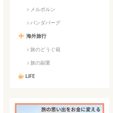
メルボルン
バンダバーグ
海外旅行
旅のどうぐ箱
旅の副業
LIFE