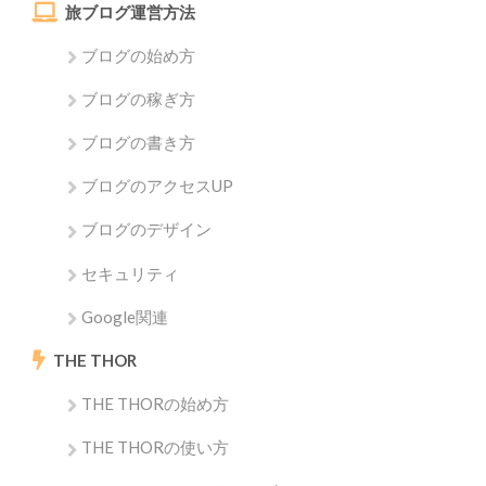
旅ブログ運営方法
ブログの始め方
ブログの稼ぎ方
ブログの書き方
ブログのアクセスUP
ブログのデザイン
セキュリティ
Google関連
THE THOR
THE THORの始め方
THE THORの使い方