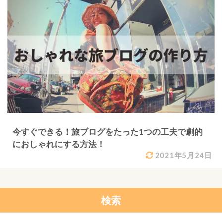
今すぐできる！旅ブログをたった1つの工夫で劇的
におしゃれにする方法！
2021年5月24日
検索