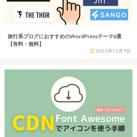
旅行系ブログにおすすめのWordPressテーマ6選
【有料・無料】
2022年12月7日