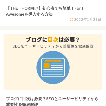
【THE THOR向け】初心者でも簡単！Font
Awesomeを導入する方法
2022年1月29日
ブログに目次は必要？SEOとユーザービリティから
重要性を徹底解説