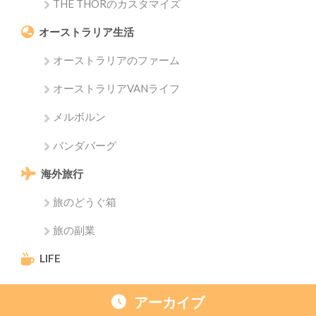
THE THORのカスタマイズ
オーストラリア生活
オーストラリアのファーム
オーストラリアVANライフ
メルボルン
バンダバーグ
海外旅行
旅のどうぐ箱
旅の副業
LIFE
アーカイブ