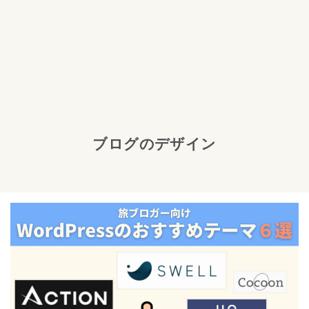
ブログのデザイン