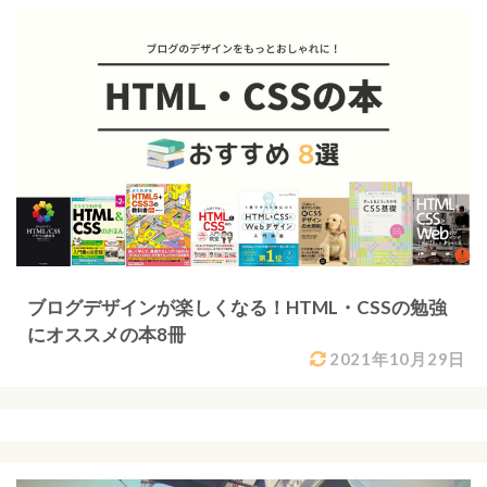
ブログデザインが楽しくなる！HTML・CSSの勉強
にオススメの本8冊
2021年10月29日