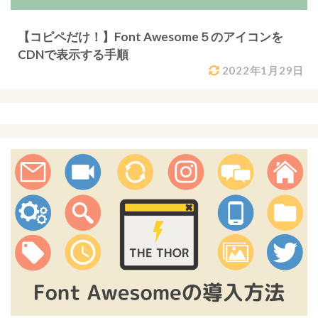
【コピペだけ！】Font Awesome５のアイコンを
CDNで表示する手順
2022年1月29日