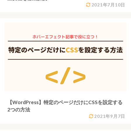
2021年7月10日
【WordPress】特定のページだけにCSSを設定する
2つの方法
2021年9月7日