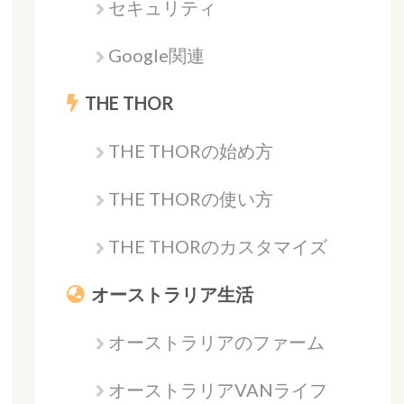
セキュリティ
Google関連
THE THOR
THE THORの始め方
THE THORの使い方
THE THORのカスタマイズ
オーストラリア生活
オーストラリアのファーム
オーストラリアVANライフ