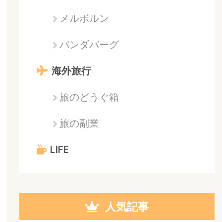
メルボルン
バンダバーグ
海外旅行
旅のどうぐ箱
旅の副業
LIFE
人気記事