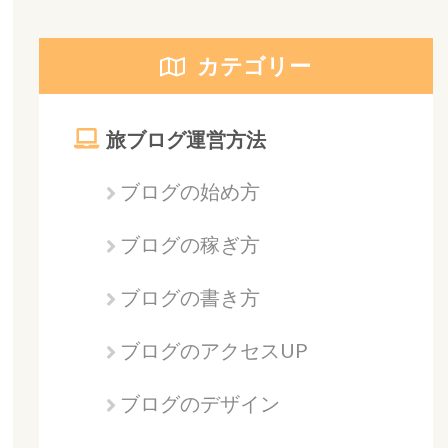
カテゴリー
旅ブログ運営方法
ブログの始め方
ブログの稼ぎ方
ブログの書き方
ブログのアクセスUP
ブログのデザイン