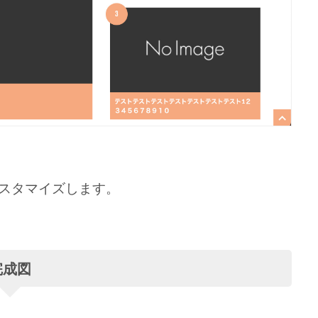
スタマイズします。
完成図