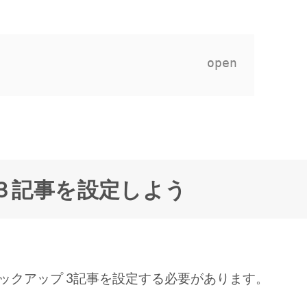
プ３記事を設定しよう
ックアップ 3記事を設定する必要があります。