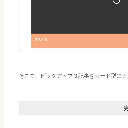
そこで、ピックアップ３記事をカード型にカ