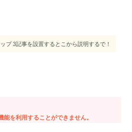
ップ 3記事を設置するとこから説明するで！
機能を利用することができません。