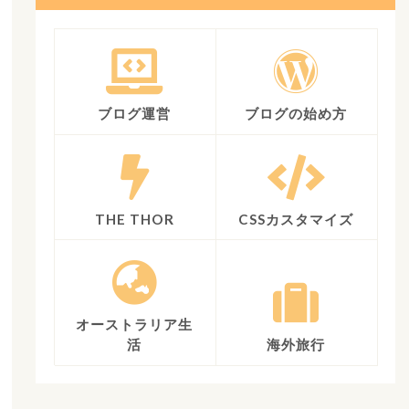
ブログ運営
ブログの始め方
THE THOR
CSSカスタマイズ
オーストラリア生
活
海外旅行