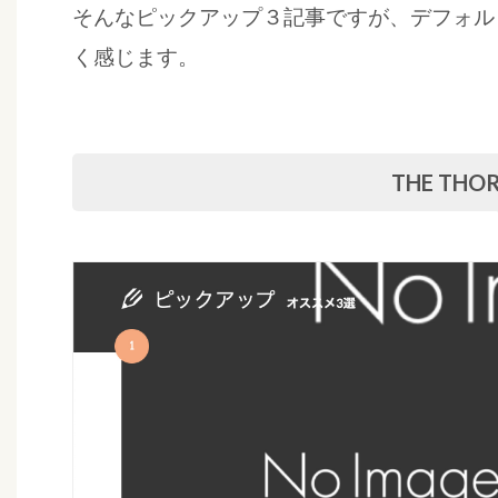
そんなピックアップ３記事ですが、デフォル
く感じます。
THE TH