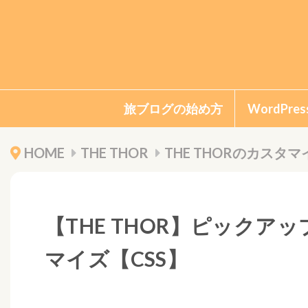
旅ブログの始め方
WordPr
HOME
THE THOR
THE THORのカスタマ
【THE THOR】ピック
マイズ【CSS】