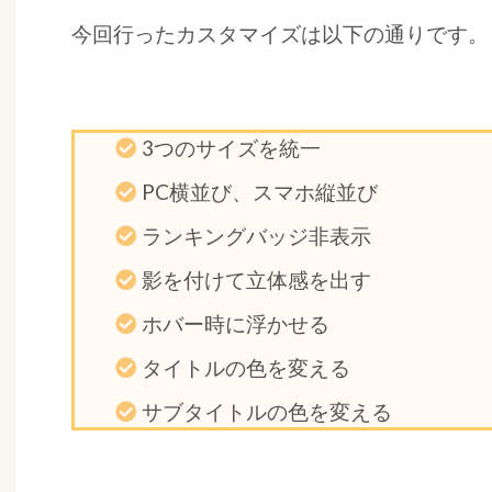
今回行ったカスタマイズは以下の通りです。
3つのサイズを統一
PC横並び、スマホ縦並び
ランキングバッジ非表示
影を付けて立体感を出す
ホバー時に浮かせる
タイトルの色を変える
サブタイトルの色を変える