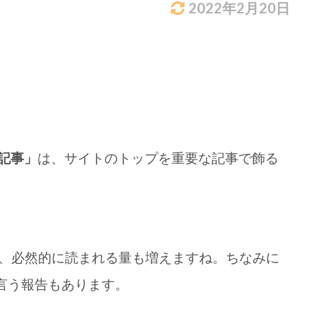
2022年2月20日
。
記事」
は、サイトのトップを重要な記事で飾る
、必然的に読まれる量も増えますね。ちなみに
言う報告もあります。