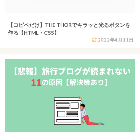
【コピペだけ】THE THORでキラッと光るボタンを
作る【HTML・CSS】
2022年4月11日