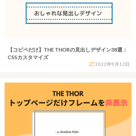
【コピペだけ】THE THORの見出しデザイン38選：
CSSカスタマイズ
2022年9月12日