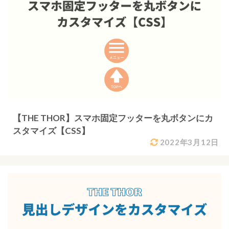
【THE THOR】スマホ固定フッターを丸ボタンにカ
スタマイズ【CSS】
2022年3月12日