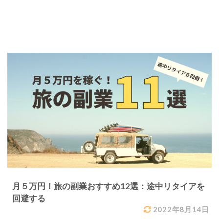
月５万円！旅の副業おすすめ12選：途中リタイアを
回避する
2022年8月14日