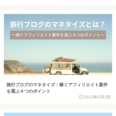
旅行ブログのマネタイズ：稼ぐアフィリエイト案件
を選ぶ４つのポイント
2022年2月2日