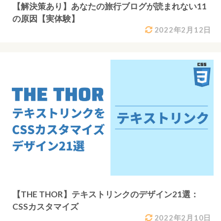
【解決策あり】あなたの旅行ブログが読まれない11
の原因【実体験】
2022年2月12日
【THE THOR】テキストリンクのデザイン21選：
CSSカスタマイズ
2022年2月10日