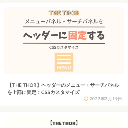
【THE THOR】ヘッダーのメニュー・サーチパネル
を上部に固定：CSSカスタマイズ
2022年3月19日