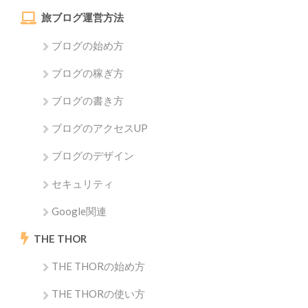
旅ブログ運営方法
ブログの始め方
ブログの稼ぎ方
ブログの書き方
ブログのアクセスUP
ブログのデザイン
セキュリティ
Google関連
THE THOR
THE THORの始め方
THE THORの使い方