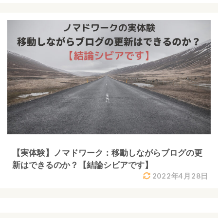
【実体験】ノマドワーク：移動しながらブログの更
新はできるのか？【結論シビアです】
2022年4月28日