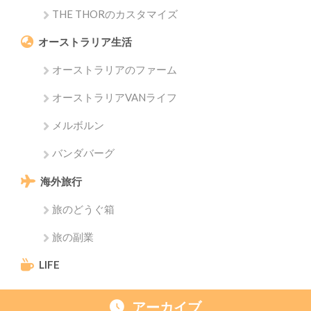
THE THORのカスタマイズ
オーストラリア生活
オーストラリアのファーム
オーストラリアVANライフ
メルボルン
バンダバーグ
海外旅行
旅のどうぐ箱
旅の副業
LIFE
アーカイブ