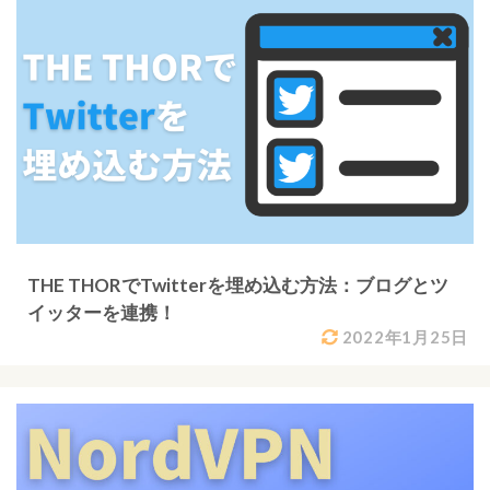
THE THORでTwitterを埋め込む方法：ブログとツ
イッターを連携！
2022年1月25日