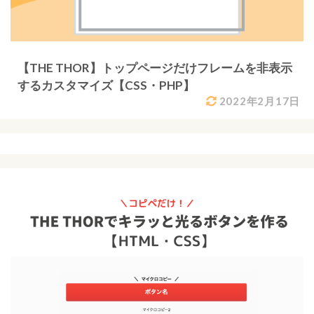
【THE THOR】トップページだけフレームを非表示
するカスタマイズ【CSS・PHP】
2022年2月17日