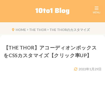
HOME
THE THOR
THE THORのカスタマイズ
【THE THOR】アコーディオンボックス
をCSSカスタマイズ【クリック率UP】
2022年1月29日