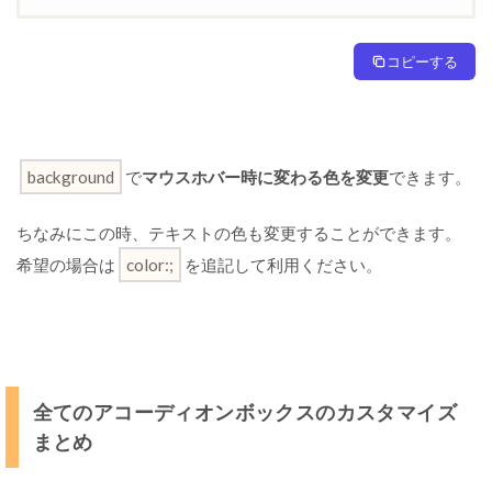
コピーする
background
で
マウスホバー時に変わる色を変更
できます。
ちなみにこの時、テキストの色も変更することができます。
希望の場合は
color:;
を追記して利用ください。
全てのアコーディオンボックスのカスタマイズ
まとめ