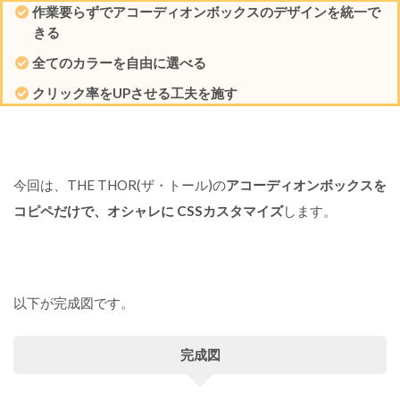
作業要らずでアコーディオンボックスのデザインを統一で
きる
全てのカラーを自由に選べる
クリック率をUPさせる工夫を施す
今回は、THE THOR(ザ・トール)の
アコーディオンボックスを
コピペだけで、オシャレに CSSカスタマイズ
します。
以下が完成図です。
完成図