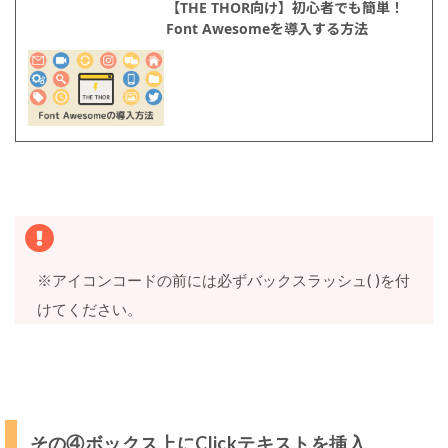
【THE THOR向け】初心者でも簡単！
Font Awesomeを導入する方法
※アイコンコードの前には必ずバックスラッシュ( )を付
けてください。
その④ボックス上にClickテキストを挿入