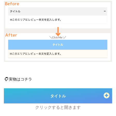
実物はコチラ
タイトル