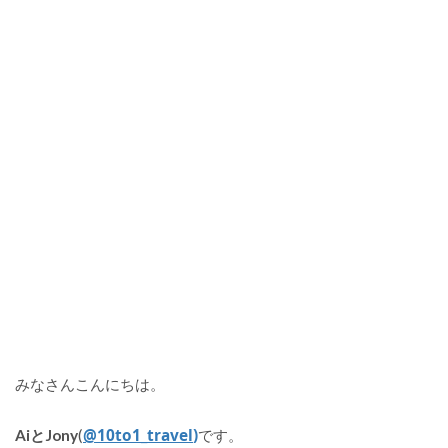
みなさんこんにちは。
@10to1_travel
)
AiとJony
(
です。