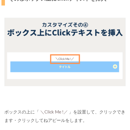
ボックスの上に「
＼Click Me !／
」を設置して、クリックでき
ます・クリックしてねアピールをします。