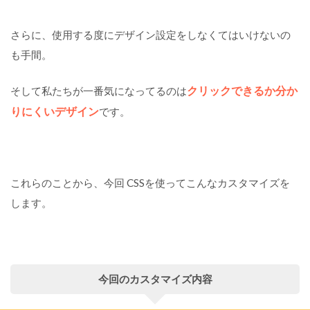
さらに、使用する度にデザイン設定をしなくてはいけないの
も手間。
クリックできるか分か
そして私たちが一番気になってるのは
りにくいデザイン
です。
これらのことから、今回 CSSを使ってこんなカスタマイズを
します。
今回のカスタマイズ内容