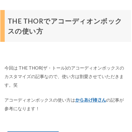
THE THORでアコーディオンボック
スの使い方
今回は THE THOR(ザ・トール)のアコーディオンボックスの
カスタマイズの記事なので、使い方は割愛させていただきま
す。笑
からあげ棒さん
アコーディオンボックスの使い方は
の記事が
参考になります！