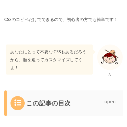
CSSのコピペだけでできるので、初心者の方でも簡単です！
あなたにとって不要な CSSもあるだろう
から、順を追ってカスタマイズしてく
よ！
Ai
この記事の目次
1
T