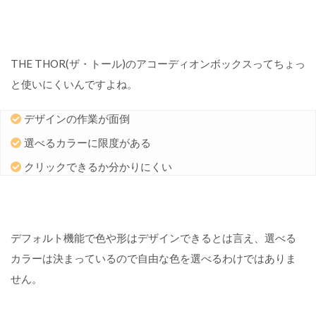
THE THOR(ザ・トール)のアコーディオンボックスってちょっ
と使いにくいんですよね。
デザインの作業が面倒
選べるカラーに限度がある
クリックできるか分かりにくい
デフォルト機能で色や形はデザインできるとは言え、選べる
カラーは決まっているので自由な色を選べるわけではありま
せん。