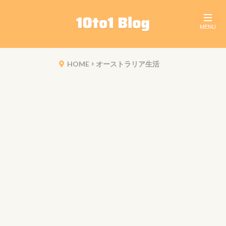
HOME
オーストラリア生活