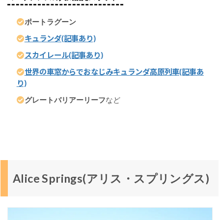
ポートラグーン
キュランダ(記事あり)
スカイレール(記事あり)
世界の車窓からでおなじみキュランダ高原列車(記事あ
り)
グレートバリアーリーフ
など
Alice Springs(アリス・スプリングス)