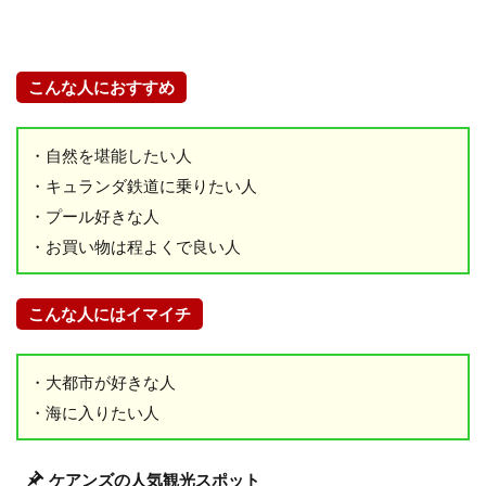
こんな人におすすめ
・自然を堪能したい人
・キュランダ鉄道に乗りたい人
・プール好きな人
・お買い物は程よくで良い人
こんな人にはイマイチ
・大都市が好きな人
・海に入りたい人
ケアンズの人気観光スポット