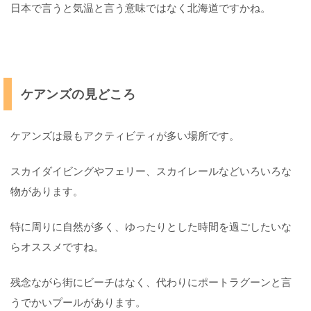
日本で言うと気温と言う意味ではなく北海道ですかね。
ケアンズの見どころ
ケアンズは最もアクティビティが多い場所です。
スカイダイビングやフェリー、スカイレールなどいろいろな
物があります。
特に周りに自然が多く、ゆったりとした時間を過ごしたいな
らオススメですね。
残念ながら街にビーチはなく、代わりにポートラグーンと言
うでかいプールがあります。