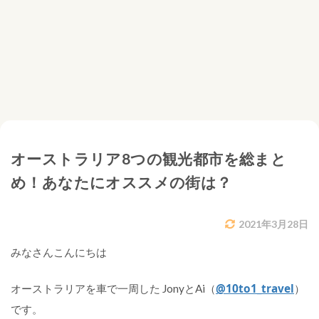
オーストラリア8つの観光都市を総まと
め！あなたにオススメの街は？
2021年3月28日
みなさんこんにちは
@10to1_travel
オーストラリアを車で一周した JonyとAi（
）
です。