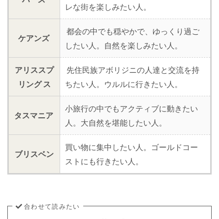
レな街を楽しみたい人。
都会の中でも穏やかで、ゆっくり過ご
ケアンズ
したい人。自然を楽しみたい人。
アリススプ
先住民族アボリジニの人達と交流を持
リング ス
ちたい人。ウルルに行きたい人。
小旅行の中でもアクティブに動きたい
タスマニア
人。大自然を堪能したい人。
買い物に集中したい人。ゴールドコー
ブリスベン
ストにも行きたい人。
合わせて読みたい