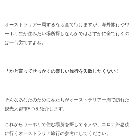
オーストラリア一周するなら全て行けますが、海外旅行やワ
ーホリ生が住みたい場所探しなんかではさすがに全て行くの
は一苦労ですよね。
「かと言ってせっかくの楽しい旅行を失敗したくない！」
そんなあなたのために私たちがオーストラリア一周で訪れた
観光大都市8つを紹介します。
これからワーホリで住む場所を探してる人や、コロナ終息後
に行くオーストラリア旅行の参考にしてください。