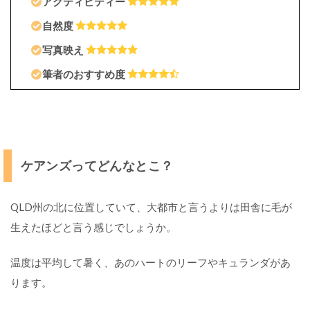
アクティビティー
自然度
写真映え
筆者のおすすめ度
ケアンズってどんなとこ？
QLD州の北に位置していて、大都市と言うよりは田舎に毛が
生えたほどと言う感じでしょうか。
温度は平均して暑く、あのハートのリーフやキュランダがあ
ります。