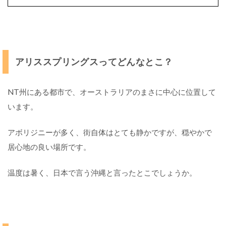
アリススプリングスってどんなとこ？
NT州にある都市で、オーストラリアのまさに中心に位置して
います。
アボリジニーが多く、街自体はとても静かですが、穏やかで
居心地の良い場所です。
温度は暑く、日本で言う沖縄と言ったとこでしょうか。