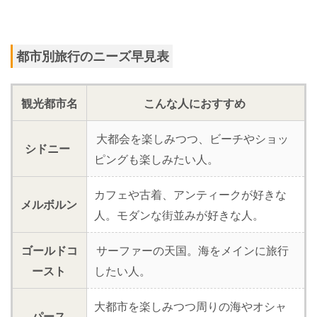
都市別旅行のニーズ早見表
観光都市名
こんな人におすすめ
大都会を楽しみつつ、ビーチやショッ
シドニー
ピングも楽しみたい人。
カフェや古着、アンティークが好きな
メルボルン
人。モダンな街並みが好きな人。
ゴールドコ
サーファーの天国。海をメインに旅行
ースト
したい人。
大都市を楽しみつつ周りの海やオシャ
パース